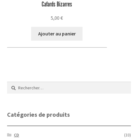
Cafards Bizarres
5,00
€
Ajouter au panier
Rechercher :
Catégories de produits
CD
(33)