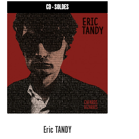
CD - SOLDES
Eric TANDY