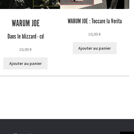
WARUM JOE : Toccare la Verita
WARUM JOE
10,00
€
Dans le blizzard - cd
Ajouter au panier
10,00
€
Ajouter au panier