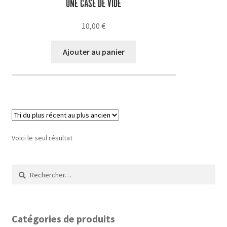
UNE CASE DE VIDE
10,00
€
Ajouter au panier
Voici le seul résultat
Rechercher :
Catégories de produits