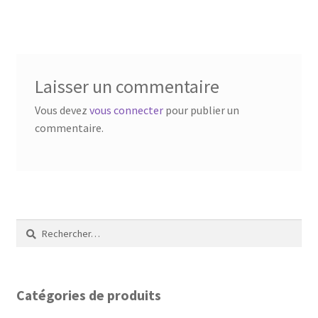
l’article
Laisser un commentaire
Vous devez
vous connecter
pour publier un
commentaire.
Rechercher :
Catégories de produits