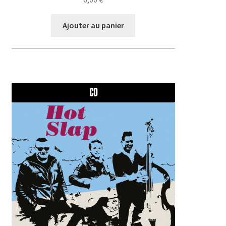
Ajouter au panier
CD