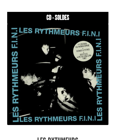
CD - SOLDES