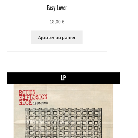
Easy Lover
18,00
€
Ajouter au panier
LP