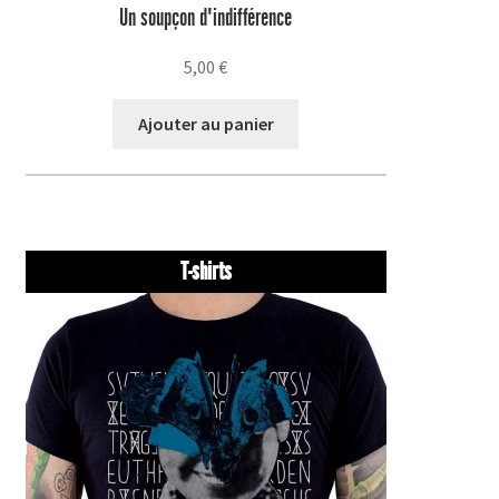
Un soupçon d'indifférence
5,00
€
Ajouter au panier
T-shirts