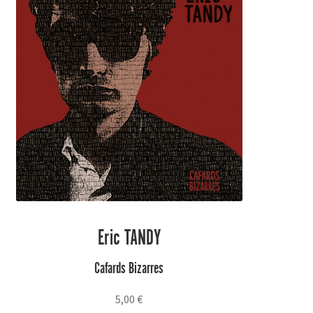
Eric TANDY
Cafards Bizarres
5,00
€