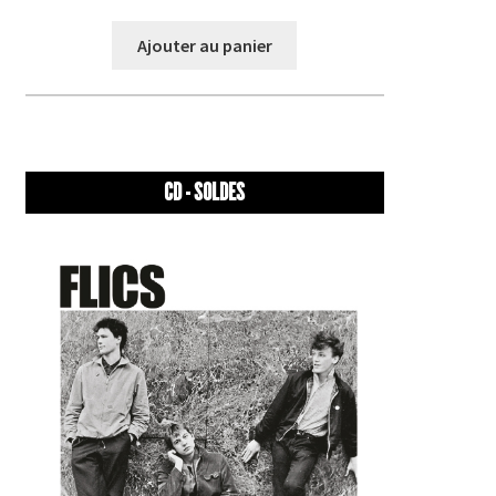
Ajouter au panier
CD - SOLDES