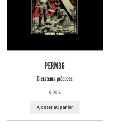
PERM36
Dictateurs précoces
8,00
€
Ajouter au panier