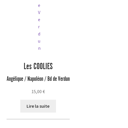
Les COOLIES
Angélique / Napoléon / Bd de Verdun
15,00
€
Lire la suite