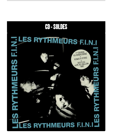
CD - SOLDES