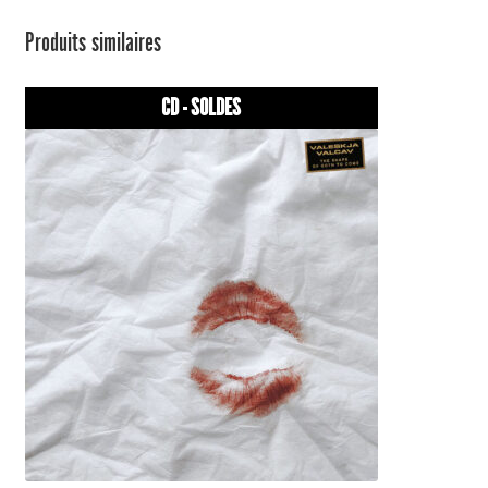
Produits similaires
CD - SOLDES