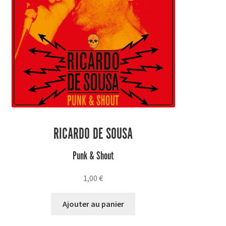
RICARDO DE SOUSA
Punk & Shout
1,00
€
Ajouter au panier