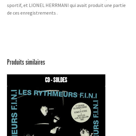
sportif, et LIONEL HERRMANI qui avait produit une partie
de ces enregistrements .
Produits similaires
CD - SOLDES