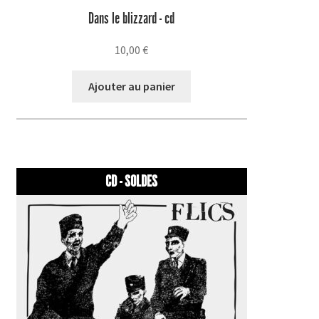
Dans le blizzard - cd
10,00
€
Ajouter au panier
CD - SOLDES