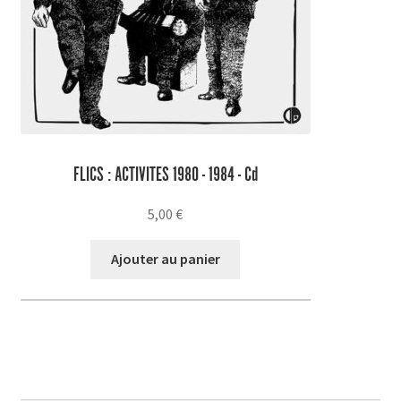
FLICS : ACTIVITES 1980 - 1984 - Cd
5,00
€
Ajouter au panier