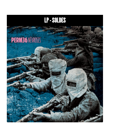
LP - SOLDES