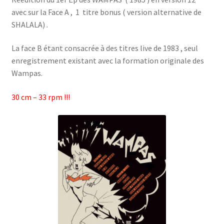
avec sur la Face A , 1 titre bonus ( version alternative de
SHALALA) .
La face B étant consacrée à des titres live de 1983 , seul
enregistrement existant avec la formation originale des
Wampas.
30 cm – 33 rpm !!!