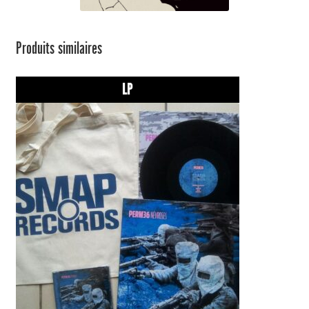
Produits similaires
LP