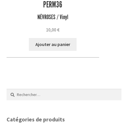
PERM36
NÉVROSES / Vinyl
10,00
€
Ajouter au panier
Rechercher :
Catégories de produits