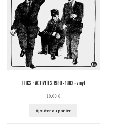
FLICS : ACTIVITES 1980 - 1983 - vinyl
18,00
€
Ajouter au panier