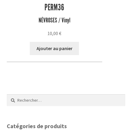
PERM36
NÉVROSES / Vinyl
10,00
€
Ajouter au panier
Rechercher :
Catégories de produits