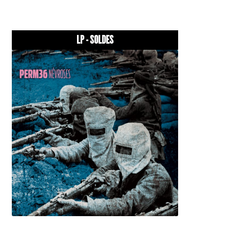
LP - SOLDES