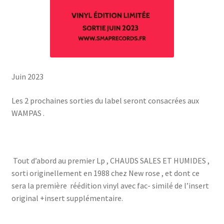
Juin 2023
Les 2 prochaines sorties du label seront consacrées aux
WAMPAS .
Tout d’abord au premier Lp , CHAUDS SALES ET HUMIDES ,
sorti originellement en 1988 chez New rose , et dont ce
sera la première
réédition vinyl avec fac- similé de l’insert
original +insert supplémentaire.