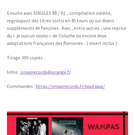
Ensuite avec SINGLES 88 / 91
, compilation inédite,
regroupant des titres sortis en 45 tours ou sur divers
suppléments de fanzines . Avec , entre autres
, une reprise
du « je suis un voyou « de Coluche ou encore deux
adaptations françaises des Ramones .
( insert inclus ) .
Tirage 300 copies .
Infos :
smaprecords@orange.fr
Commandes :
https://smaprecords.fr/boutique/